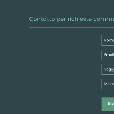
Contatto per richieste comme
Inv