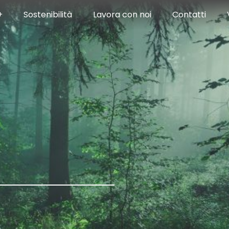
+
Sostenibilità
Lavora con noi
Contatti