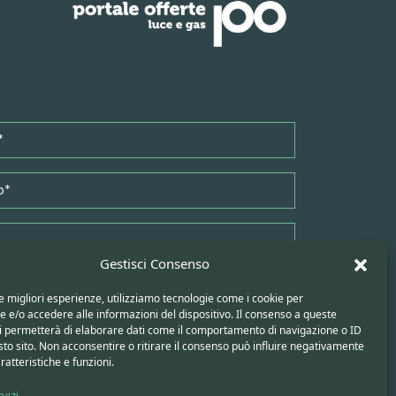
Gestisci Consenso
le migliori esperienze, utilizziamo tecnologie come i cookie per
e/o accedere alle informazioni del dispositivo. Il consenso a queste
ci permetterà di elaborare dati come il comportamento di navigazione o ID
sto sito. Non acconsentire o ritirare il consenso può influire negativamente
ratteristiche e funzioni.
vizi