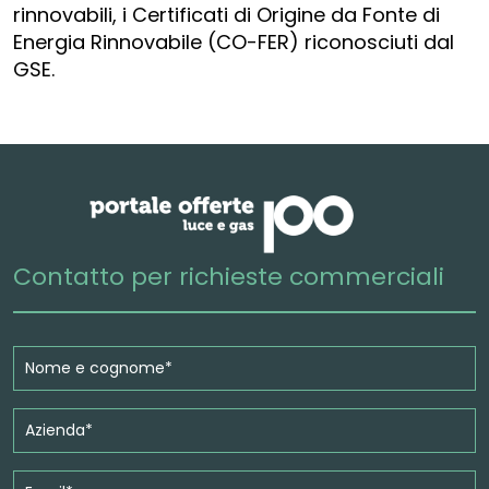
rinnovabili, i Certificati di Origine da Fonte di
Energia Rinnovabile (CO-FER) riconosciuti dal
GSE.
Contatto per richieste commerciali