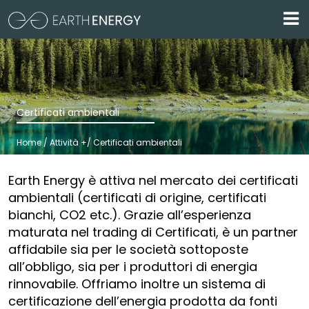
Skip to main content
Certificati ambientali
Home / Attività +/ Certificati ambientali
Earth Energy è attiva nel mercato dei certificati
ambientali (certificati di origine, certificati
bianchi, CO2 etc.). Grazie all’esperienza
maturata nel trading di Certificati, è un partner
affidabile sia per le società sottoposte
all’obbligo, sia per i produttori di energia
rinnovabile. Offriamo inoltre un sistema di
certificazione dell’energia prodotta da fonti